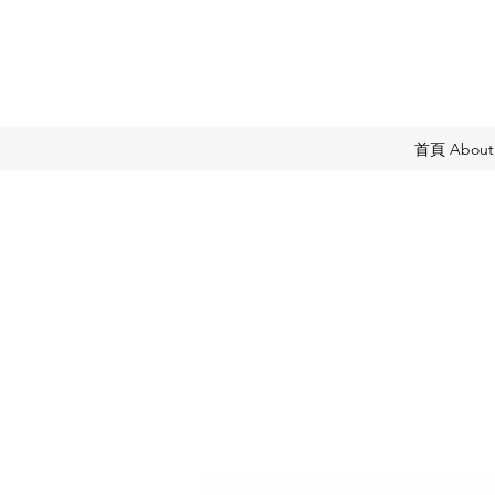
首頁 About