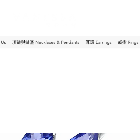
 Us
項鏈與鏈墜 Necklaces & Pendants
耳環 Earrings
戒指 Rings