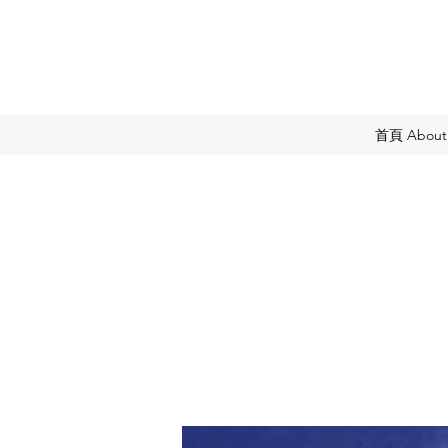
首頁 About