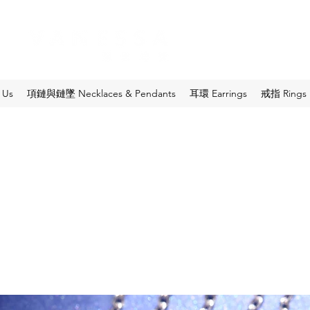
 Us
項鏈與鏈墜 Necklaces & Pendants
耳環 Earrings
戒指 Rings