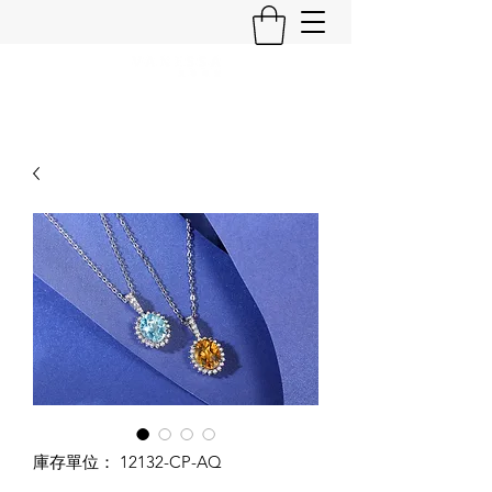
庫存單位： 12132-CP-AQ