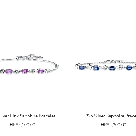
快速瀏覽
快速瀏覽
ilver Pink Sapphire Bracelet
925 Silver Sapphire Brace
價格
價格
HK$2,100.00
HK$5,300.00