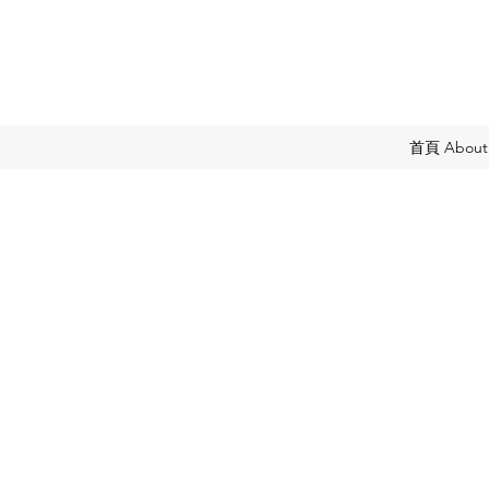
首頁 About