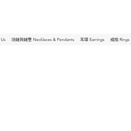
 Us
項鏈與鏈墜 Necklaces & Pendants
耳環 Earrings
戒指 Rings