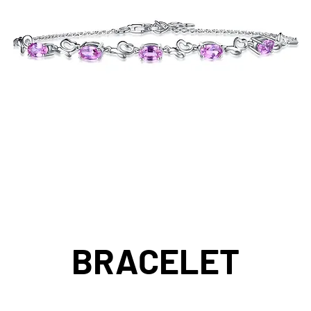
BRACELET